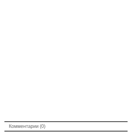
Комментарии (0)