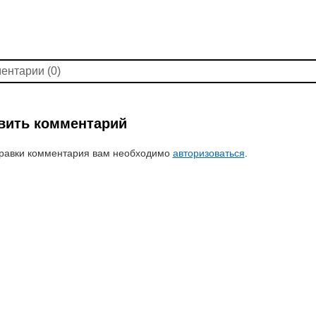
ентарии (0)
вить комментарий
равки комментария вам необходимо
авторизоваться
.