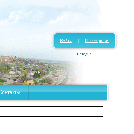
Войти
|
Регистрация
Сегодня:
Контакты