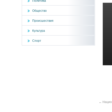
Политика
Общество
Происшествия
Культура
Спорт
←
Национ