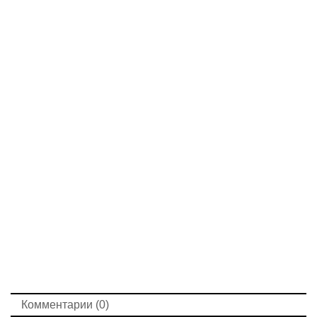
Комментарии (0)