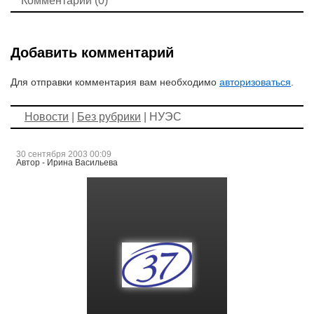
Комментарии (0)
Добавить комментарий
Для отправки комментария вам необходимо
авторизоваться
.
Новости
|
Без рубрики
| НУЭС
30 сентября 2003 00:09
Автор - Ирина Васильева