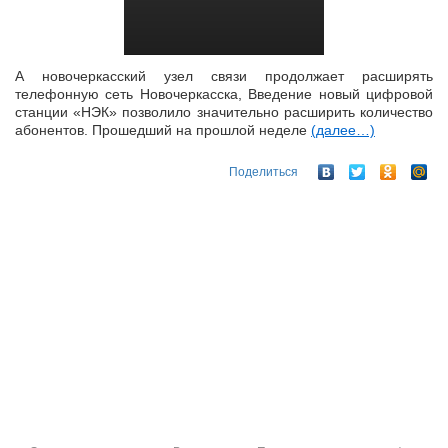
А новочеркасский узел связи продолжает расширять
телефонную сеть Новочеркасска, Введение новый цифровой
станции «НЭК» позволило значительно расширить количество
абонентов. Прошедший на прошлой неделе
(далее…)
Поделиться