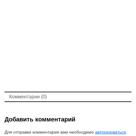
Комментарии (0)
Добавить комментарий
Для отправки комментария вам необходимо
авторизоваться
.