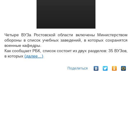
Четыре ВУЗа Ростовской области включены Министерством
обороны в список учебных заведений, в которых сохранятся
военные кафедры.
Как сообщает РБК, список состоит из двух разделов: 35 ВУЗов,
в которых
(далее…)
Поделиться