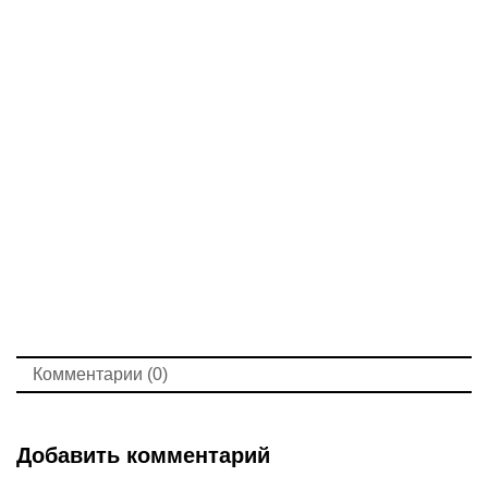
Комментарии (0)
Добавить комментарий