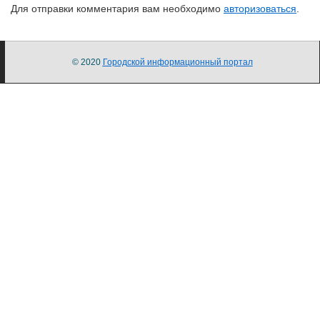
Для отправки комментария вам необходимо
авторизоваться
.
© 2020
Городской информационный портал