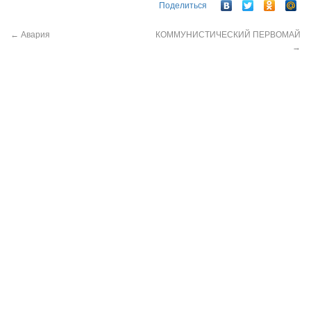
Поделиться
←
Авария
КОММУНИСТИЧЕСКИЙ ПЕРВОМАЙ
→