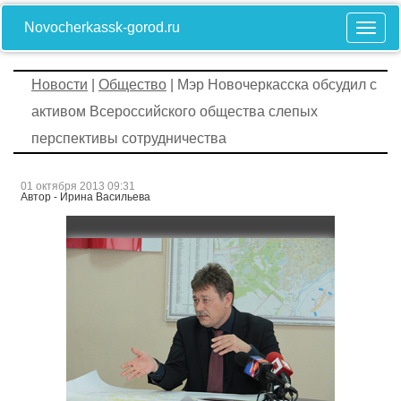
Novocherkassk-gorod.ru
Новости
|
Общество
| Мэр Новочеркасска обсудил с
активом Всероссийского общества слепых
перспективы сотрудничества
01 октября 2013 09:31
Автор - Ирина Васильева