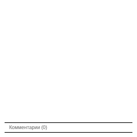
Комментарии (0)