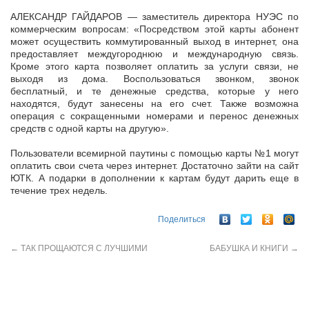
АЛЕКСАНДР ГАЙДАРОВ — заместитель директора НУЭС по
коммерческим вопросам: «Посредством этой карты абонент
может осуществить коммутированный выход в интернет, она
предоставляет междугороднюю и международную связь.
Кроме этого карта позволяет оплатить за услуги связи, не
выходя из дома. Воспользоваться звонком, звонок
бесплатный, и те денежные средства, которые у него
находятся, будут занесены на его счет. Также возможна
операция с сокращенными номерами и перенос денежных
средств с одной карты на другую».
Пользователи всемирной паутины с помощью карты №1 могут
оплатить свои счета через интернет. Достаточно зайти на сайт
ЮТК. А подарки в дополнении к картам будут дарить еще в
течение трех недель.
Поделиться
←
ТАК ПРОЩАЮТСЯ С ЛУЧШИМИ
БАБУШКА И КНИГИ
→