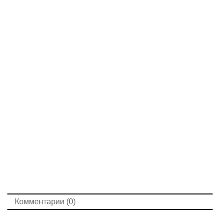
Комментарии (0)