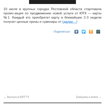
10 июля в крупных городах Ростовской области стартовала
промо-акция по продвижению новой услуги от ЮТК — карты
№1. Каждый кто приобретет карту в ближайшие 2-3 недели
получит ценные призы и сувениры от
(далее…)
Поделиться
←
Выпуск в ЮРГТУ
Бабушка и книги
→