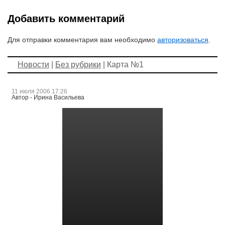
Добавить комментарий
Для отправки комментария вам необходимо
авторизоваться
.
Новости
|
Без рубрики
| Карта №1
11 июля 2006 17:26
Автор - Ирина Васильева