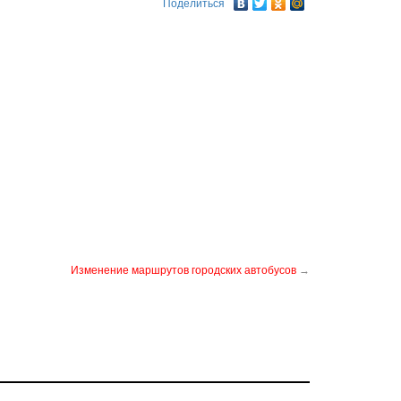
Поделиться
Изменение маршрутов городских автобусов
→