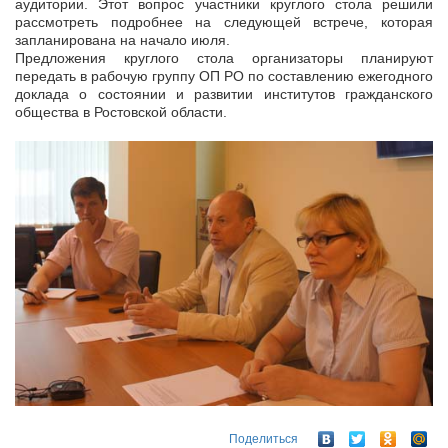
аудитории. Этот вопрос участники круглого стола решили
рассмотреть подробнее на следующей встрече, которая
запланирована на начало июля.
Предложения круглого стола организаторы планируют
передать в рабочую группу ОП РО по составлению ежегодного
доклада о состоянии и развитии институтов гражданского
общества в Ростовской области.
Поделиться