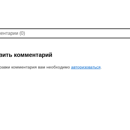
ентарии (0)
вить комментарий
равки комментария вам необходимо
авторизоваться
.