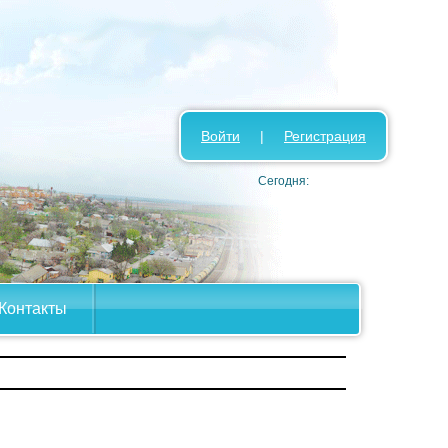
Войти
|
Регистрация
Сегодня:
Контакты