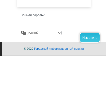
Забыли пароль?
© 2020
Городской информационный портал