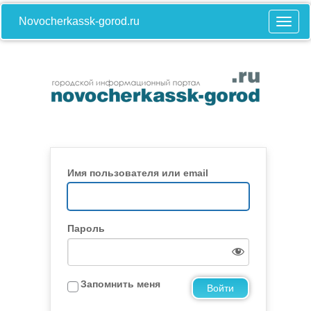
Novocherkassk-gorod.ru
Имя пользователя или email
Пароль
Запомнить меня