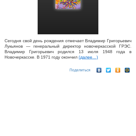
Сегодня свой день рождения отмечает Владимир Григорьевич
Лукьянов — генеральный директор новочеркасской ГРЭС.
Владимир Григорьевич родился 13 июля 1948 года в
Новочеркасске. В 1971 году окончил
(далее…)
Поделиться