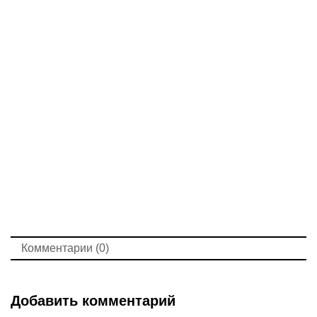
Комментарии (0)
Добавить комментарий