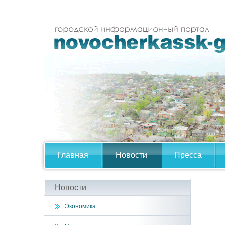
Главная
Новости
Пресса
Новости
Экономика