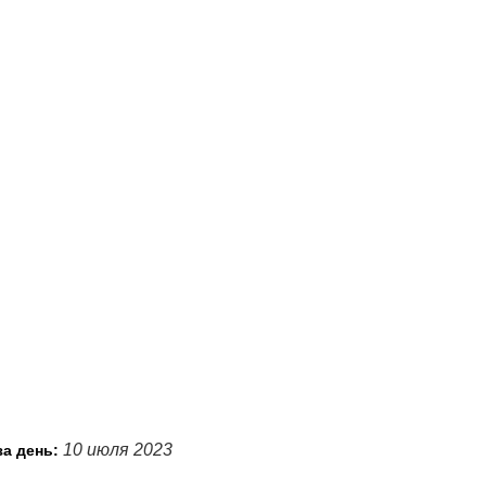
10 июля 2023
за день: