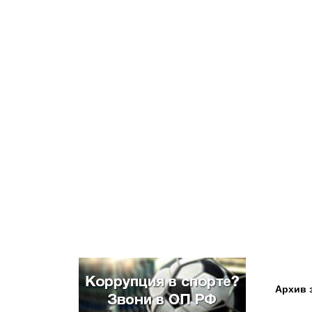
Архив 