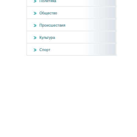
Политика
Общество
Происшествия
Культура
Спорт