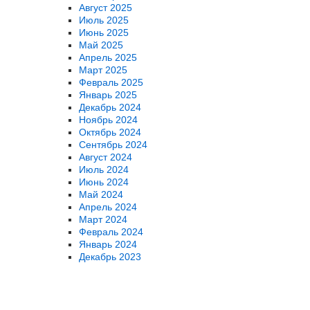
Август 2025
Июль 2025
Июнь 2025
Май 2025
Апрель 2025
Март 2025
Февраль 2025
Январь 2025
Декабрь 2024
Ноябрь 2024
Октябрь 2024
Сентябрь 2024
Август 2024
Июль 2024
Июнь 2024
Май 2024
Апрель 2024
Март 2024
Февраль 2024
Январь 2024
Декабрь 2023