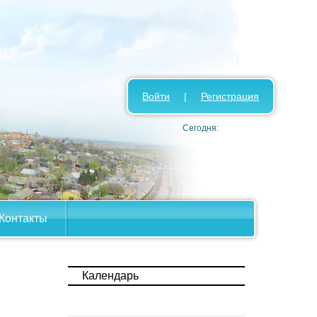
Войти
|
Регистрация
Сегодня:
Контакты
Календарь