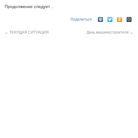
Продолжение следует…
Поделиться
←
ТЕКУЩАЯ СИТУАЦИЯ
День машиностроителя
→