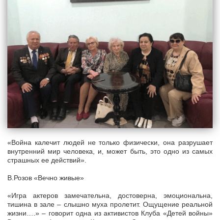
«Война калечит людей не только физически, она разрушает
внутренний мир человека, и, может быть, это одно из самых
страшных ее действий».
В.Розов «Вечно живые»
«Игра актеров замечательна, достоверна, эмоциональна,
тишина в зале – слышно муха пролетит. Ощущение реальной
жизни….» – говорит одна из активистов Клуба «Детей войны»