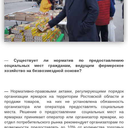
—
Существует ли норматив по предоставлению
социальных мест гражданам, ведущим фермерское
хозяйство на безвозмездной основе?
—
Нормативно-правовыми актами, регулирующими порядок
организации ярмарок на территории Ростовской области и
продажи товаров, на них не установлена обязанность
организатора или оператора предоставлять социальные
места. Решение о предоставлении социальных мест на
ярмарках принимает оператор или организатор ярмарки, но
отдел потребительского рынка рекомендует организаторам по
возможности предоставлять до 10% от количества торговых