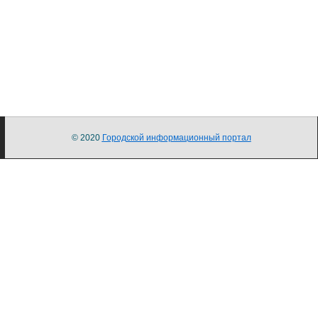
© 2020
Городской информационный портал