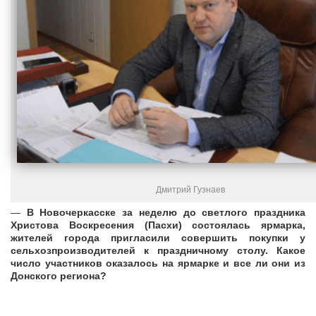
Дмитрий Гузнаев
—
В Новочеркасске за неделю до светлого праздника
Христова Воскресения (Пасхи) состоялась ярмарка,
жителей города пригласили совершить покупки у
сельхозпроизводителей к праздничному столу. Какое
число участников оказалось на ярмарке и все ли они из
Донского региона?