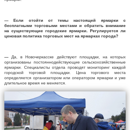
— Если отойти от темы настоящей ярмарки с
бесплатными торговыми местами и обратить внимание
на существующие городские ярмарки. Регулируется ли
ценовая политика торговых мест на ярмарках города?
—
Да, в Новочеркасске действуют площадки, на которых
организованы постояннодействующие сельскохозяйственные
ярмарки. Специалисты отдела проводят мониторинг каждой
городской торговой площадки. Цена торгового места
определяется организатором или оператором ярмарки и уже
длительное время не меняется.