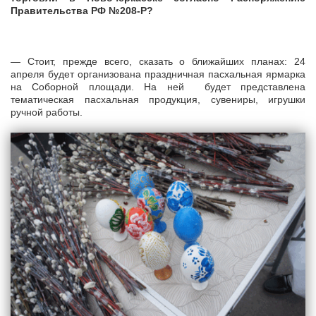
Правительства РФ №208-Р?
— Стоит, прежде всего, сказать о ближайших планах: 24
апреля будет организована праздничная пасхальная ярмарка
на Соборной площади. На ней будет представлена
тематическая пасхальная продукция, сувениры, игрушки
ручной работы.