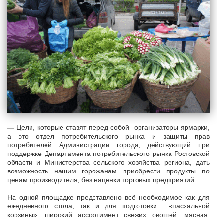
—
Цели, которые ставят перед собой организаторы ярмарки,
а это отдел потребительского рынка и защиты прав
потребителей Администрации города, действующий при
поддержке Департамента потребительского рынка Ростовской
области и Министерства сельского хозяйства региона, дать
возможность нашим горожанам приобрести продукты по
ценам производителя, без наценки торговых предприятий.
На одной площадке представлено всё необходимое как для
ежедневного стола, так и для подготовки «пасхальной
корзины»: широкий ассортимент свежих овощей, мясная,