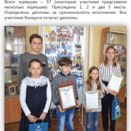
Всего кормушек – 57 (некоторые участники представили
несколько кормушек). Присуждены 1, 2 и два 3 места.
Определены дипломы за оригинальность исполнения. Все
участники Конкурса получат дипломы.