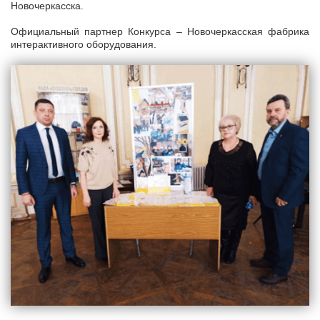
Новочеркасска.
Официальный партнер Конкурса – Новочеркасская фабрика
интерактивного оборудования.