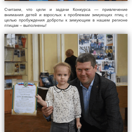
Считаем, что цели и задачи Конкурса — привлечение
внимания детей и взрослых к проблемам зимующих птиц с
целью пробуждения доброты к зимующим в нашем регионе
птицам – выполнены!