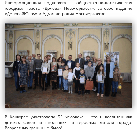
Информационная поддержка — общественно-политическая
городская газета «Деловой Новочеркасск», сетевое издание
«ДеловойЮг.ру» и Администрация Новочеркасска.
В Конкурсе участвовало 52 человека – это и воспитанники
детских садов, и школьники, и взрослые жители города.
Возрастных границ не было!