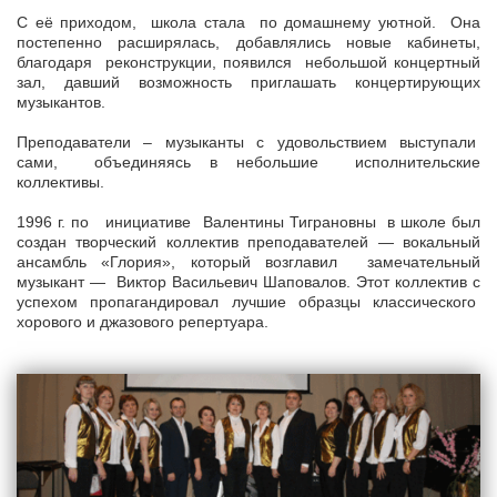
С её приходом, школа стала по домашнему уютной. Она
постепенно расширялась, добавлялись новые кабинеты,
благодаря реконструкции, появился небольшой концертный
зал, давший возможность приглашать концертирующих
музыкантов.
Преподаватели – музыканты с удовольствием выступали
сами, объединяясь в небольшие исполнительские
коллективы.
1996 г. по инициативе Валентины Тиграновны в школе был
создан творческий коллектив преподавателей — вокальный
ансамбль «Глория», который возглавил замечательный
музыкант — Виктор Васильевич Шаповалов. Этот коллектив с
успехом пропагандировал лучшие образцы классического
хорового и джазового репертуара.