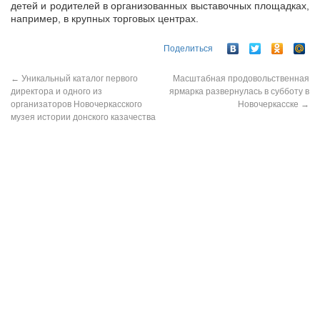
детей и родителей в организованных выставочных площадках,
например, в крупных торговых центрах.
Поделиться
←
Уникальный каталог первого
Масштабная продовольственная
директора и одного из
ярмарка развернулась в субботу в
организаторов Новочеркасского
Новочеркасске
→
музея истории донского казачества