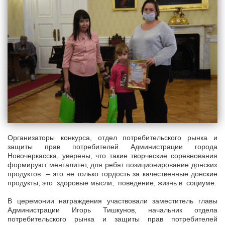
Организаторы конкурса, отдел потребительского рынка и
защиты прав потребителей Администрации города
Новочеркасска, уверены, что такие творческие соревнования
формируют менталитет, для ребят позиционирование донских
продуктов – это не только гордость за качественные донские
продукты, это здоровые мысли, поведение, жизнь в социуме.
В церемонии награждения участвовали заместитель главы
Администрации Игорь Тишкунов, начальник отдела
потребительского рынка и защиты прав потребителей