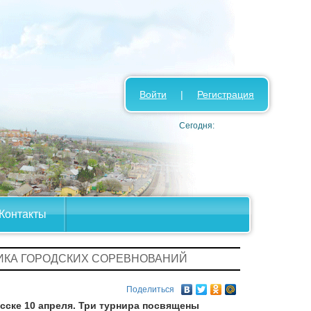
Войти
|
Регистрация
Сегодня:
Контакты
ИКА ГОРОДСКИХ СОРЕВНОВАНИЙ
Поделиться
сске 10 апреля.
Три турнира посвящены