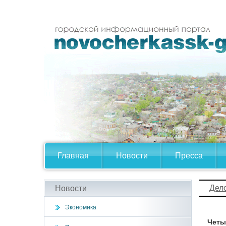
Главная
Новости
Пресса
Дел
Новости
Экономика
Четы