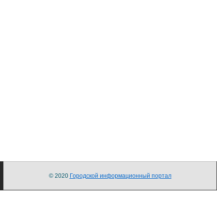
© 2020
Городской информационный портал