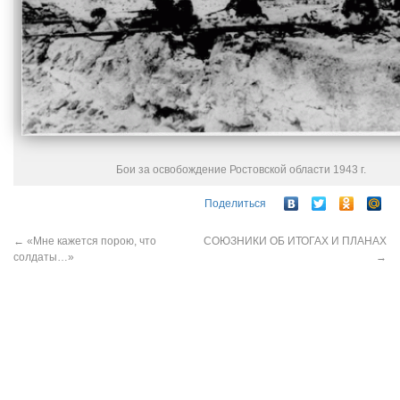
Бои за освобождение Ростовской области 1943 г.
Поделиться
←
«Мне кажется порою, что
СОЮЗНИКИ ОБ ИТОГАХ И ПЛАНАХ
солдаты…»
→