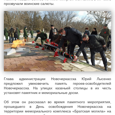
прозвучали воинские салюты.
Глава администрации Новочеркасска Юрий Лысенко
предложил увековечить память героев-освободителей
Новочеркасска. На улицах казачьей столицы в их честь
установят памятник и мемориальные доски.
Об этом он рассказал во время памятного мероприятия,
прошедшего в День освобождения Новочеркасска на
территории мемориального комплекса «Братская могила» на