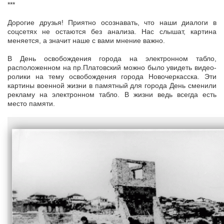
***
Дорогие друзья! Приятно осознавать, что наши диалоги в
соцсетях не остаются без анализа. Нас слышат, картина
меняется, а значит наше с вами мнение важно.
В День освобождения города на электронном табло,
расположенном на пр.Платовский можно было увидеть видео-
ролики на тему освобождения города Новочеркасска. Эти
картины военной жизни в памятный для города День сменили
рекламу на электронном табло. В жизни ведь всегда есть
место памяти.