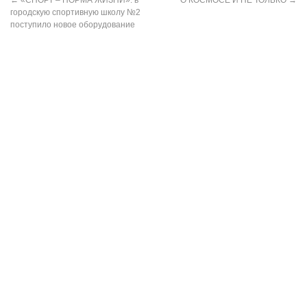
городскую спортивную школу №2
поступило новое оборудование