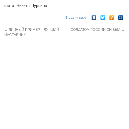
фото Никиты Чурсина
Поделиться
←
ЛИЧНЫЙ ПРИМЕР – ЛУЧШИЙ
СОЛДАТОМ РОССИИ ОН БЫЛ
→
НАСТАВНИК