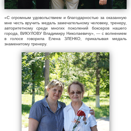
«С огромным удовольствием и благодарностью за оказанную
мне честь вручить медаль замечательному человеку, тренеру,
авторитетному среди многих поколений боксеров нашего
города, ВИКУЛОВУ Владимиру Николаевичу», — с волнением
в голосе говорила Елена ЗЛЕНКО, прикалывая медаль
знаменитому тренеру.