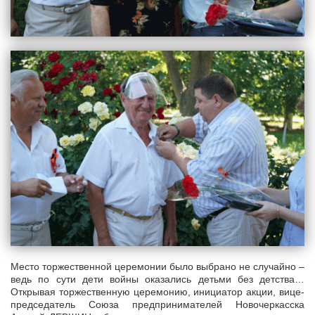
Место торжественной церемонии было выбрано не случайно –
ведь по сути дети войны оказались детьми без детства…
Открывая торжественную церемонию, инициатор акции, вице-
председатель Союза предпринимателей Новочеркасска