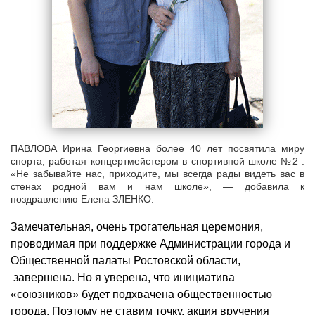
ПАВЛОВА Ирина Георгиевна более 40 лет посвятила миру
спорта, работая концертмейстером в спортивной школе №2 .
«Не забывайте нас, приходите, мы всегда рады видеть вас в
стенах родной вам и нам школе», — добавила к
поздравлению Елена ЗЛЕНКО.
Замечательная, очень трогательная церемония,
проводимая при поддержке Администрации города и
Общественной палаты Ростовской области,
завершена. Но я уверена, что инициатива
«союзников» будет подхвачена общественностью
города. Поэтому не ставим точку, акция вручения