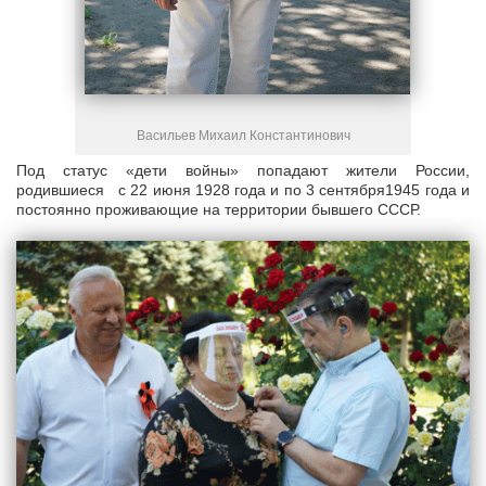
Васильев Михаил Константинович
Под статус «дети войны» попадают жители России,
родившиеся с 22 июня 1928 года и по 3 сентября1945 года и
постоянно проживающие на территории бывшего СССР.