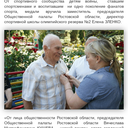
От спортивного сообщества детям войны, ставшим
спортсменами и воспитавшим ни одно поколение фанатов
спорта, медали вручила заместитель председателя
Общественной палаты Ростовской области, директор
спортивной школы олимпийского резерва №2 Елена ЗЛЕНКО.
«От лица общественности Ростовской области, председателя
Общественной палаты Ростовской области Вячеслава