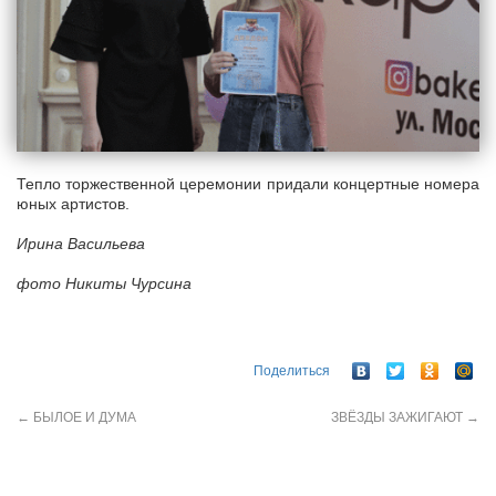
Тепло торжественной церемонии придали концертные номера
юных артистов.
Ирина Васильева
фото Никиты Чурсина
Поделиться
←
БЫЛОЕ И ДУМА
ЗВЁЗДЫ ЗАЖИГАЮТ
→