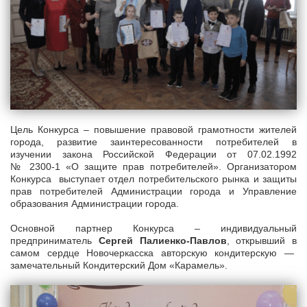
Цель Конкурса – повышение правовой грамотности жителей
города, развитие заинтересованности потребителей в
изучении закона Российской Федерации от 07.02.1992
№ 2300-1 «О защите прав потребителей». Организатором
Конкурса выступает отдел потребительского рынка и защиты
прав потребителей Администрации города и Управление
образования Администрации города.
Основной партнер Конкурса – индивидуальный
предприниматель
Сергей Палиенко-Павлов
, открывший в
самом сердце Новочеркасска авторскую кондитерскую —
замечательный Кондитерский Дом «Карамель».