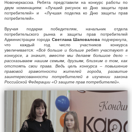
Новочеркасска. Ребята представили на конкурс работы по
двум номинациям: «Лучший рисунок ко Дню защиты прав
потребителей» и «Лучшая поделка ко Дню защиты прав
потребителей».
Вручая подарки победителям, начальник отдела
потребительского рынка и защиты прав потребителей
Администрации города
Светлана Шаповалова
подчеркнула,
что каждый год число участников конкурса
увеличивается
: «Всё больше и больше ребят участвуют в
конкурсе, а значит, вместе мы делаем большое дело –
рассказываем нашим семьям, друзьям, близким о том, как
отстоять свои права. Ведь цель конкурса – повышение
правовой грамотности жителей города, развитие
заинтересованности потребителей в изучении закона
Российской Федерации «О защите прав потребителей».