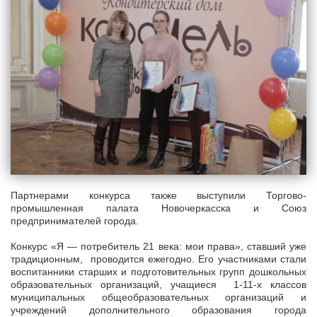
Партнерами конкурса также выступили Торгово-
промышленная палата Новочеркасска и Союз
предпринимателей города.
Конкурс «Я — потребитель 21 века: мои права», ставший уже
традиционным, проводится ежегодно. Его участниками стали
воспитанники старших и подготовительных групп дошкольных
образовательных организаций, учащиеся 1-11-х классов
муниципальных общеобразовательных организаций и
учреждений дополнительного образования города