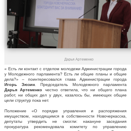
Дарья Артеменко
« Есть ли контакт с отделом молодежи Администрации города
у Молодежного парламента? Есть ли общие планы и общие
дела?» – поинтересовался глава Администрации города
Игорь Зюзин
. Председатель Молодежного парламента
Дарья Артеменко
честно ответила, что ни общего плана
работ, ни общих дел у двух, казалось бы, имеющих общие
цели структур пока нет.
Положение «О порядке управления и распоряжения
имуществом, находящимся в собственности Новочеркасска,
депутаты утвердить не смогли: накануне заседания
прокуратура рекомендовала комитету по управлению