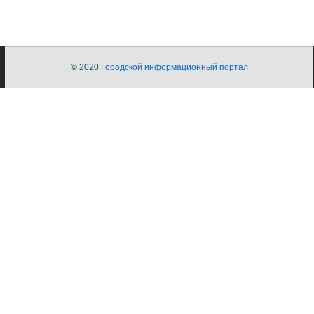
© 2020
Городской информационный портал