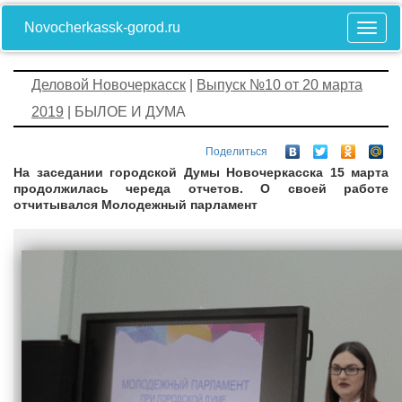
Novocherkassk-gorod.ru
Деловой Новочеркасск
|
Выпуск №10 от 20 марта
2019
| БЫЛОЕ И ДУМА
Поделиться
На заседании городской Думы Новочеркасска 15 марта
продолжилась череда отчетов. О своей работе
отчитывался Молодежный парламент