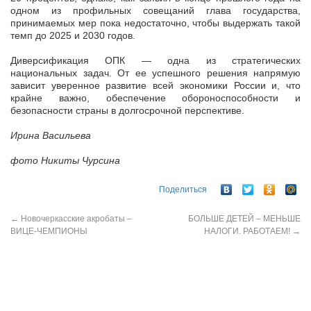
одном из профильных совещаний глава государства,
принимаемых мер пока недостаточно, чтобы выдержать такой
темп до 2025 и 2030 годов.
Диверсификация ОПК — одна из стратегических
национальных задач. От ее успешного решения напрямую
зависит уверенное развитие всей экономики России и, что
крайне важно, обеспечение обороноспособности и
безопасности страны в долгосрочной перспективе.
Ирина Васильева
фото Никиты Чурсина
Поделиться
←
Новочеркасские акробаты –
БОЛЬШЕ ДЕТЕЙ – МЕНЬШЕ
ВИЦЕ-ЧЕМПИОНЫ
НАЛОГИ. РАБОТАЕМ!
→