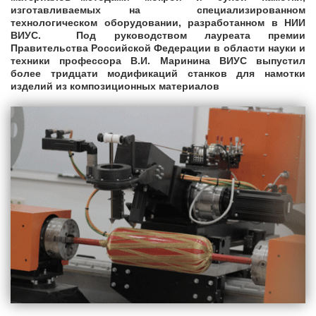
изготавливаемых на специализированном
технологическом оборудовании, разработанном в НИИ
ВИУС. Под руководством лауреата премии
Правительства Российской Федерации в области науки и
техники профессора В.И. Маринина ВИУС выпустил
более тридцати модификаций станков для намотки
изделий из композиционных материалов