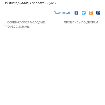
По материалам Городской Думы
Поделиться
←
СОРЕВНУЮТСЯ МОЛОДЫЕ
ПРОШЛИСЬ ПО ДВОРАМ
→
ПРОФЕССИОНАЛЫ