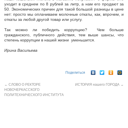
уходит в среднем по 8 рублей за литр, а нам его продают за
50. Экономических причин для такой большой разницы в цене
нет: просто мы оплачиваем молочные откаты, как, впрочем, и
откаты за любой другой товар или услугу.
Так можно ли победить коррупцию? Чем больше
гражданского, публичного действия, тем выше шансы, что
степень коррупции в нашей жизни уменьшится.
Ирина Васильева
Поделиться
←
СЛОВО О РЕКТОРЕ
ИСТОРИЯ нашего ГОРОДА
→
НОВОЧЕРКАССКОГО
ПОЛИТЕХНИЧЕСКОГО ИНСТИТУТА