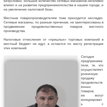
Безусловно, большое количество сетевых магазинов негативно
влияет и на развитие предпринимательства в нашем городе, и
на увеличение налоговой базы.
Местным товаропроизводителям тоже приходится несладко.
Сетевые магазины, по разным причинам, не заинтересованы в
продвижении продовольственных товаров местного
производства.
Налоговые отчисления от «пришлых» торговых компаний в
местный бюджет не идут, а остаются по месту регистрации
этих компаний.
Сегодня
предпринима
тели, те, кто
осуществляет
розничную
продажу
продовольств
енных
товаров,
не могут
конкурироват
ь с