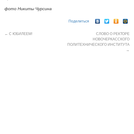
фото Никиты Чурсина
Поделиться
←
С ЮБИЛЕЕМ!
СЛОВО О РЕКТОРЕ
НОВОЧЕРКАССКОГО
ПОЛИТЕХНИЧЕСКОГО ИНСТИТУТА
→