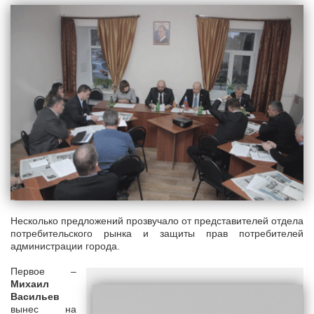
Несколько предложений прозвучало от представителей отдела
потребительского рынка и защиты прав потребителей
администрации города.
Первое –
Михаил
Васильев
вынес на