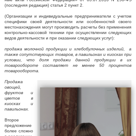
(последняя редакция) статья 2 пункт 2.
(Организации и индивидуальные предприниматели с учетом
специфики своей деятельности или особенностей своего
местонахождения могут производить расчеты без применения
контрольно-кассовой техники при осуществлении следующих
видов деятельности и при оказании следующих услуг):
продажа молочной продукции и хлебобулочных изделий,
а
также сопутствующих товаров, в павильонах и киосках при
условии, что доля продажи данной продукции в их
товарообороте составляет не менее 50 процентов
товарооборота.
Продажа
овощей,
фруктов и
цветов в
киосках и
павильонах.
Второе
предложение
более сложно