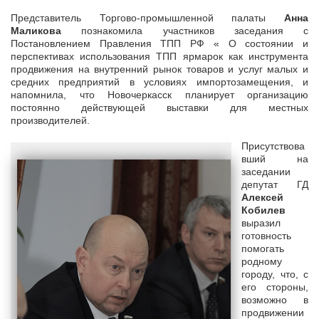
Представитель Торгово-промышленной палаты
Анна
Маликова
познакомила участников заседания с
Постановлением Правления ТПП РФ « О состоянии и
перспективах использования ТПП ярмарок как инструмента
продвижения на внутренний рынок товаров и услуг малых и
средних предприятий в условиях импортозамещения, и
напомнила, что Новочеркасск планирует организацию
постоянно действующей выставки для местных
производителей.
Присутствова
вший на
заседании
депутат ГД
Алексей
Кобилев
выразил
готовность
помогать
родному
городу, что, с
его стороны,
возможно в
продвижении