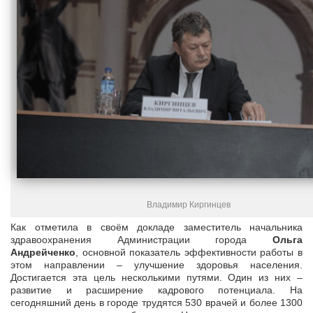
Владимир Киргинцев
Как отметила в своём докладе заместитель начальника
здравоохранения Администрации города
Ольга
Андрейченко
, основной показатель эффективности работы в
этом направлении – улучшение здоровья населения.
Достигается эта цель несколькими путями. Один из них –
развитие и расширение кадрового потенциала. На
сегодняшний день в городе трудятся 530 врачей и более 1300