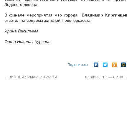
Ледового дворца.
В финале мероприятия мэр города
Владимир Киргинцев
ответил на вопросы жителей Новочеркасска.
Ирина Васильева
Фото Никиты Чурсина
Поделиться
←
ЗИМНЕЙ ЯРМАРКИ КРАСКИ
В ЕДИНСТВЕ — СИЛА
→