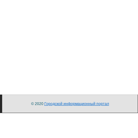
© 2020
Городской информационный портал