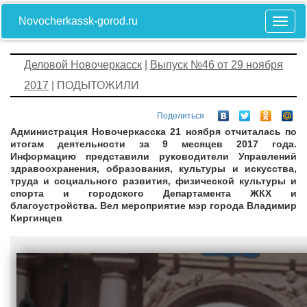
Novocherkassk-gorod.ru
Деловой Новочеркасск
|
Выпуск №46 от 29 ноября
2017
| ПОДЫТОЖИЛИ
Поделиться
Администрация Новочеркасска 21 ноября отчиталась по
итогам деятельности за 9 месяцев 2017 года.
Информацию представили руководители Управлений
здравоохранения, образования, культуры и искусства,
труда и социального развития, физической культуры и
спорта и городского Департамента ЖКХ и
благоустройства. Вел мероприятие мэр города Владимир
Киргинцев