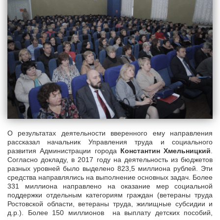
О результатах деятельности вверенного ему направления
рассказал начальник Управления труда и социального
развития Администрации города
Константин Хмельницкий
.
Согласно докладу, в 2017 году на деятельность из бюджетов
разных уровней было выделено 823,5 миллиона рублей. Эти
средства направлялись на выполнение основных задач. Более
331 миллиона направлено на оказание мер социальной
поддержки отдельным категориям граждан (ветераны труда
Ростовской области, ветераны труда, жилищные субсидии и
д.р.). Более 150 миллионов на выплату детских пособий,