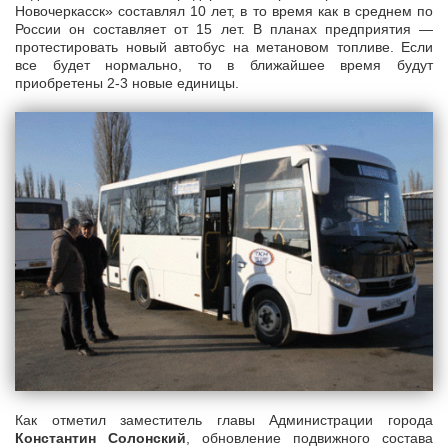
Новочеркасск» составлял 10 лет, в то время как в среднем по
России он составляет от 15 лет. В планах предприятия —
протестировать новый автобус на метановом топливе. Если
все будет нормально, то в ближайшее время будут
приобретены 2-3 новые единицы.
Как отметил заместитель главы Администрации города
Константин Солонский
, обновление подвижного состава