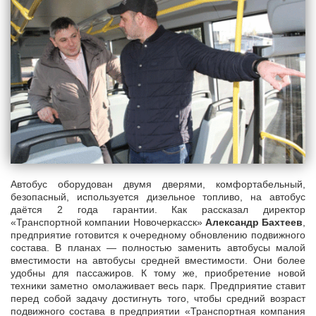
Автобус оборудован двумя дверями, комфортабельный,
безопасный, используется дизельное топливо, на автобус
даётся 2 года гарантии. Как рассказал директор
«Транспортной компании Новочеркасск»
Александр Бахтеев
,
предприятие готовится к очередному обновлению подвижного
состава. В планах — полностью заменить автобусы малой
вместимости на автобусы средней вместимости. Они более
удобны для пассажиров. К тому же, приобретение новой
техники заметно омолаживает весь парк. Предприятие ставит
перед собой задачу достигнуть того, чтобы средний возраст
подвижного состава в предприятии «Транспортная компания