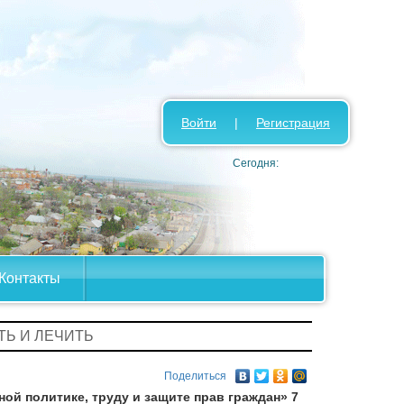
Войти
|
Регистрация
Сегодня:
Контакты
ТЬ И ЛЕЧИТЬ
Поделиться
й политике, труду и защите прав граждан» 7