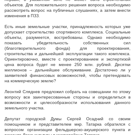
объектов. Для положительного решения вопроса необходимо
рассмотреть вопрос на публичных слушаниях, а затем внести
изменения в ПЗЗ.
Есть иные земельные участки, принадлежность которых уже
допускает строительство спортивного комплекса. Социальные
объекты, разумеется, востребованы. Однако необходимо
показать убедительность собственных сил
(благотворительного фонда) для проектирования,
строительства и дальнейшей эксплуатации такого комплекса.
Ориентировочно, вместе с проектированием и экспертизой
цена вопроса будет не менее 250 млн. рублей. Десятки
миллионов – дальнейшее обслуживание. Достаточно ли у
заявителей финансовых возможностей, чтобы претендовать
на коммерческую землю?
Леонтий Сляднев предложил собрать на совещании по этому
вопросу все заинтересованные стороны и определиться в
возможности и целесообразности использования данного
земельного участка.
Депутат городской Думы Сергей Осадчий со своим
помощником и представителем мкр. Татарка обратился с
вопросом организации фельдшерско-акушерского пункта и