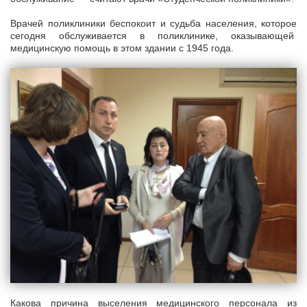
Врачей поликлиники беспокоит и судьба населения, которое
сегодня обслуживается в поликлинике, оказывающей
медицинскую помощь в этом здании с 1945 года.
Какова причина выселения медицинского персонала из