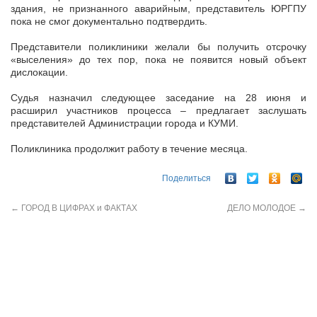
здания, не признанного аварийным, представитель ЮРГПУ
пока не смог документально подтвердить.
Представители поликлиники желали бы получить отсрочку
«выселения» до тех пор, пока не появится новый объект
дислокации.
Судья назначил следующее заседание на 28 июня и
расширил участников процесса – предлагает заслушать
представителей Администрации города и КУМИ.
Поликлиника продолжит работу в течение месяца.
Поделиться
←
ГОРОД В ЦИФРАХ и ФАКТАХ
ДЕЛО МОЛОДОЕ
→