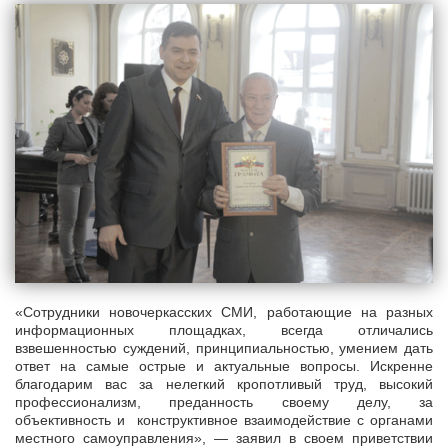
«Сотрудники новочеркасских СМИ, работающие на разных
информационных площадках, всегда отличались
взвешенностью суждений, принципиальностью, умением дать
ответ на самые острые и актуальные вопросы. Искренне
благодарим вас за нелегкий кропотливый труд, высокий
профессионализм, преданность своему делу, за
объективность и конструктивное взаимодействие с органами
местного самоуправления», — заявил в своем приветствии