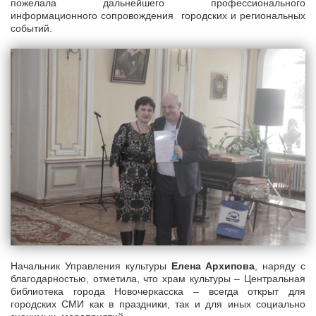
пожелала дальнейшего профессионального
информационного сопровождения городских и региональных
событий.
Начальник Управления культуры
Елена Архипова
, наряду с
благодарностью, отметила, что храм культуры – Центральная
библиотека города Новочеркасска – всегда открыт для
городских СМИ как в праздники, так и для иных социально