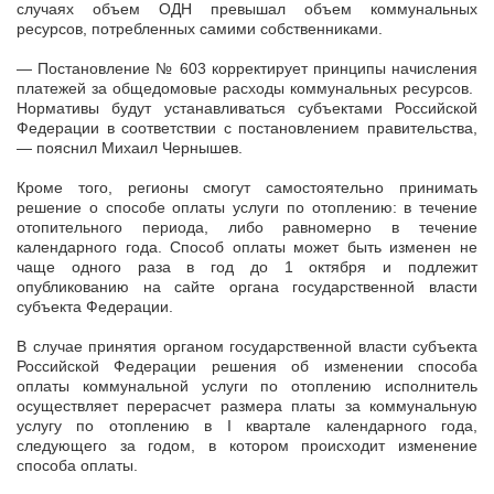
случаях объем ОДН превышал объем коммунальных
ресурсов, потребленных самими собственниками.
— Постановление № 603 корректирует принципы начисления
платежей за общедомовые расходы коммунальных ресурсов.
Нормативы будут устанавливаться субъектами Российской
Федерации в соответствии с постановлением правительства,
— пояснил Михаил Чернышев.
Кроме того, регионы смогут самостоятельно принимать
решение о способе оплаты услуги по отоплению: в течение
отопительного периода, либо равномерно в течение
календарного года. Способ оплаты может быть изменен не
чаще одного раза в год до 1 октября и подлежит
опубликованию на сайте органа государственной власти
субъекта Федерации.
В случае принятия органом государственной власти субъекта
Российской Федерации решения об изменении способа
оплаты коммунальной услуги по отоплению исполнитель
осуществляет перерасчет размера платы за коммунальную
услугу по отоплению в I квартале календарного года,
следующего за годом, в котором происходит изменение
способа оплаты.