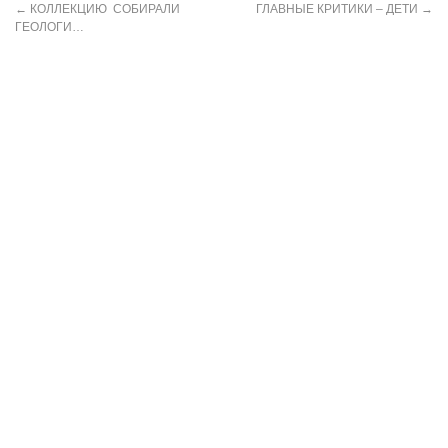
←
КОЛЛЕКЦИЮ СОБИРАЛИ
ГЛАВНЫЕ КРИТИКИ – ДЕТИ
→
ГЕОЛОГИ…