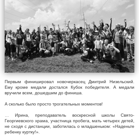
Первым финишировал новочеркасец Дмитрий Низельский.
Ему кроме медали достался Кубок победителя. А медали
вручили всем, дошедшим до финиша.
А сколько было просто трогательных моментов!
… Ирина, преподаватель воскресной школы Свято-
Георгиевского храма, участница пробега, мать четырех детей,
не сходя с дистанции, заботилась о младшеньком: «Наденьте
ребенку куртку!».