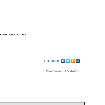
 и племянницами.
Поделиться
НАША ОБЩАЯ ПОБЕДА!
→