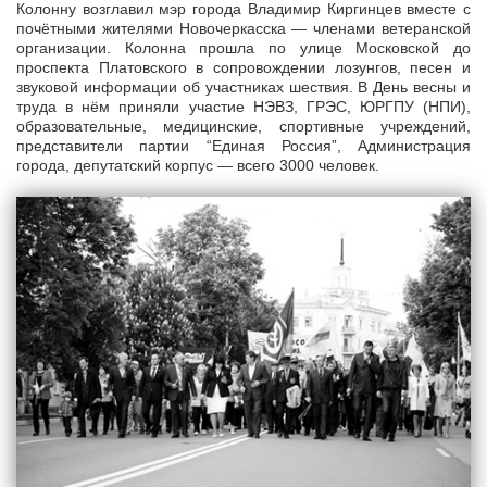
Колонну возглавил мэр города Владимир Киргинцев вместе с
почётными жителями Новочеркасска — членами ветеранской
организации. Колонна прошла по улице Московской до
проспекта Платовского в сопровождении лозунгов, песен и
звуковой информации об участниках шествия. В День весны и
труда в нём приняли участие НЭВЗ, ГРЭС, ЮРГПУ (НПИ),
образовательные, медицинские, спортивные учреждений,
представители партии “Единая Россия”, Администрация
города, депутатский корпус — всего 3000 человек.