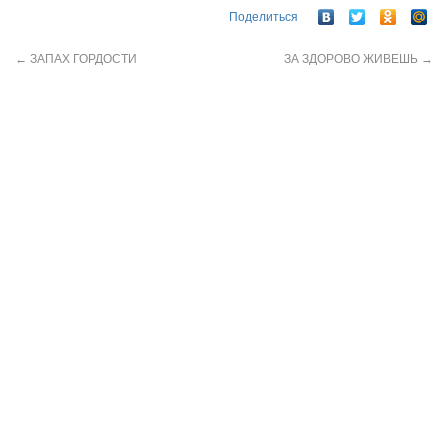
Поделиться
←
ЗАПАХ ГОРДОСТИ
ЗА ЗДОРОВО ЖИВЕШЬ
→