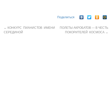
Поделиться
←
КОНКУРС ПИАНИСТОВ ИМЕНИ
ПОЛЕТЫ АКРОБАТОВ — В ЧЕСТЬ
СЕРЕДИНОЙ
ПОКОРИТЕЛЕЙ КОСМОСА
→