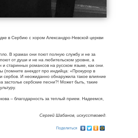
дке в Сербию с хором Александро-Невской церкви
пло. В храмах они поют полную службу и не за
 поют от души и не на любительском уровне, а
 и старинных романсов на русском языке, как они.
ы (помните анекдот про индийца: «Прокурор в
 и сербов. И неожиданно обнаружила такое влияние
а застолье сербские песни?! Может быть, такие
ультуру.
кова – благодарность за теплый прием. Надеемся,
Сергей Шабанов, искусствовед.
Поделиться