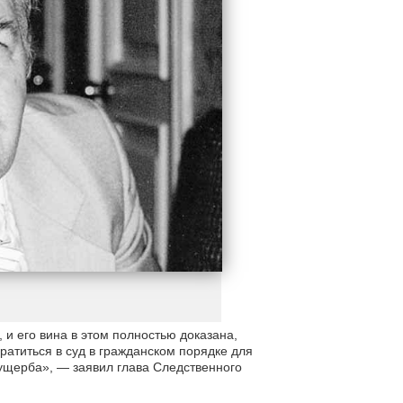
и его вина в этом полностью доказана,
атиться в суд в гражданском порядке для
ущерба», — заявил глава Следственного