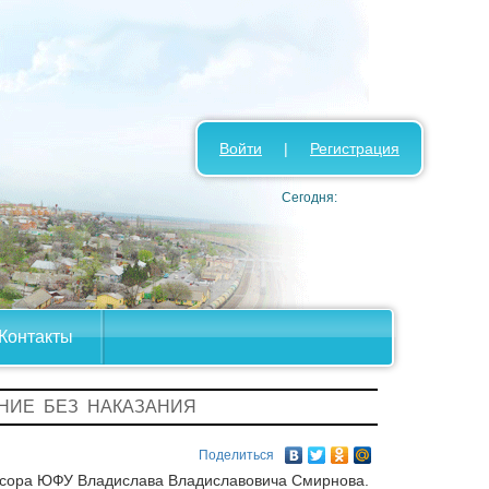
Войти
|
Регистрация
Сегодня:
Контакты
ЕНИЕ БЕЗ НАКАЗАНИЯ
Поделиться
ессора ЮФУ Владислава Владиславовича Смирнова.