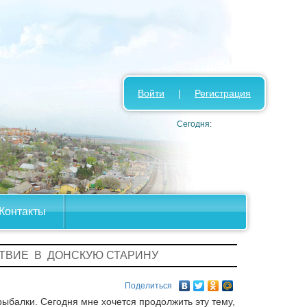
Войти
|
Регистрация
Сегодня:
Контакты
ТВИЕ В ДОНСКУЮ СТАРИНУ
Поделиться
ыбалки. Сегодня мне хочется продолжить эту тему,