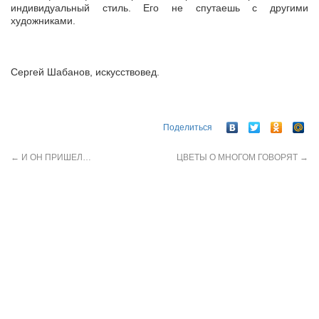
индивидуальный стиль. Его не спутаешь с другими
художниками.
Сергей Шабанов, искусствовед.
Поделиться
←
И ОН ПРИШЕЛ…
ЦВЕТЫ О МНОГОМ ГОВОРЯТ
→