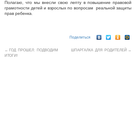
Полагаю, что мы внесли свою лепту в повышение правовой
грамотности детей и взрослых по вопросам реальной защиты
прав ребенка.
Поделиться
←
ГОД ПРОШЕЛ: ПОДВОДИМ
ШПАРГАЛКА ДЛЯ РОДИТЕЛЕЙ
→
ИТОГИ!